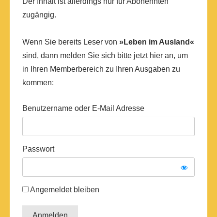
Der Inhalt ist allerdings nur für Abonennten
zugängig.
Wenn Sie bereits Leser von
»Leben im Ausland«
sind, dann melden Sie sich bitte jetzt hier an, um
in Ihren Memberbereich zu Ihren Ausgaben zu
kommen:
Benutzername oder E-Mail Adresse
Passwort
Angemeldet bleiben