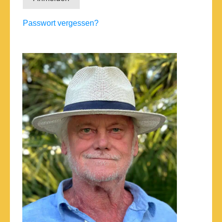
Passwort vergessen?