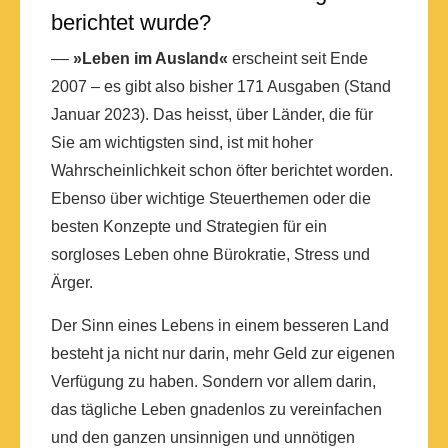
berichtet wurde?
––
»Leben im Ausland«
erscheint seit Ende
2007 – es gibt also bisher 171 Ausgaben (Stand
Januar 2023). Das heisst, über Länder, die für
Sie am wichtigsten sind, ist mit hoher
Wahrscheinlichkeit schon öfter berichtet worden.
Ebenso über wichtige Steuerthemen oder die
besten Konzepte und Strategien für ein
sorgloses Leben ohne Bürokratie, Stress und
Ärger.
Der Sinn eines Lebens in einem besseren Land
besteht ja nicht nur darin, mehr Geld zur eigenen
Verfügung zu haben. Sondern vor allem darin,
das tägliche Leben gnadenlos zu vereinfachen
und den ganzen unsinnigen und unnötigen