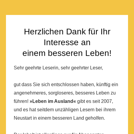
Herzlichen Dank für Ihr
Interesse an
einem besseren Leben!
Sehr geehrte Leserin, sehr geehrter Leser,
gut dass Sie sich entschlossen haben, künftig ein
angenehmeres, sorgloseres, besseres Leben zu
führen!
»Leben im Ausland«
gibt es seit 2007,
und es hat seitdem unzähligen Lesern bei ihrem
Neustart in einem besseren Land geholfen.