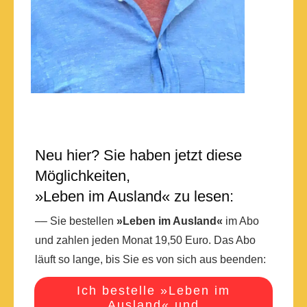
Neu hier? Sie haben jetzt diese
Möglichkeiten,
»Leben im Ausland« zu lesen:
–– Sie bestellen
»Leben im Ausland«
im Abo
und zahlen jeden Monat 19,50 Euro. Das Abo
läuft so lange, bis Sie es von sich aus beenden:
Ich bestelle »Leben im
Ausland« und