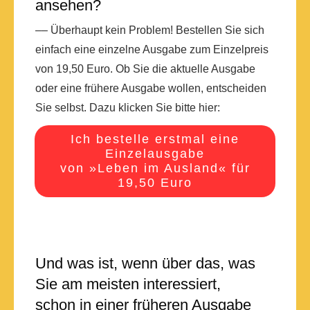
ansehen?
–– Überhaupt kein Problem! Bestellen Sie sich
einfach eine einzelne Ausgabe zum Einzelpreis
von 19,50 Euro. Ob Sie die aktuelle Ausgabe
oder eine frühere Ausgabe wollen, entscheiden
Sie selbst. Dazu klicken Sie bitte hier:
Ich bestelle erstmal eine
Einzelausgabe
von »Leben im Ausland« für
19,50 Euro
Und was ist, wenn über das, was
Sie am meisten interessiert,
schon in einer früheren Ausgabe