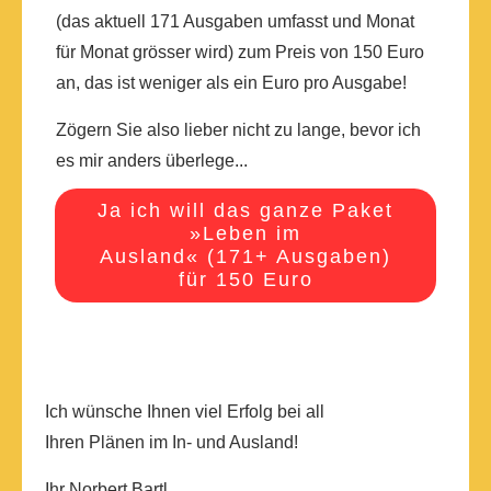
(das aktuell 171 Ausgaben umfasst und Monat
für Monat grösser wird) zum Preis von 150 Euro
an, das ist weniger als ein Euro pro Ausgabe!
Zögern Sie also lieber nicht zu lange, bevor ich
es mir anders überlege...
Ja ich will das ganze Paket
»Leben im
Ausland« (171+ Ausgaben)
für 150 Euro
Ich wünsche Ihnen viel Erfolg bei all
Ihren Plänen im In- und Ausland!
Ihr Norbert Bartl