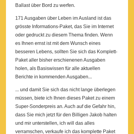
Ballast über Bord zu werfen.
171 Ausgaben über Leben im Ausland ist das
grösste Informations-Paket, das Sie im Internet
oder gedruckt zu diesem Thema finden. Wenn
es Ihnen ernst ist mit dem Wunsch eines
besseren Lebens, sollten Sie sich das Komplett-
Paket aller bisher erschienenen Ausgaben
holen, als Basiswissen für alle aktuellen
Berichte in kommenden Ausgaben...
... und damit Sie sich das nicht lange überlegen
müssen, biete ich Ihnen dieses Paket zu einem
Super-Sonderpreis an. Auch auf die Gefahr hin,
dass Sie mich jetzt für den Billigen Jakob halten
und mir unterstellen, ich will das alles
verramschen, verkaufe ich das komplette Paket