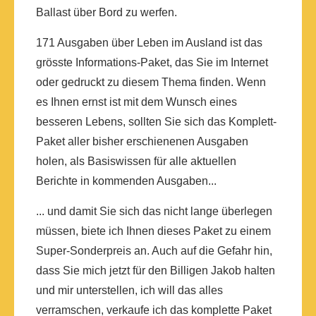
Ballast über Bord zu werfen.
171 Ausgaben über Leben im Ausland ist das
grösste Informations-Paket, das Sie im Internet
oder gedruckt zu diesem Thema finden. Wenn
es Ihnen ernst ist mit dem Wunsch eines
besseren Lebens, sollten Sie sich das Komplett-
Paket aller bisher erschienenen Ausgaben
holen, als Basiswissen für alle aktuellen
Berichte in kommenden Ausgaben...
... und damit Sie sich das nicht lange überlegen
müssen, biete ich Ihnen dieses Paket zu einem
Super-Sonderpreis an. Auch auf die Gefahr hin,
dass Sie mich jetzt für den Billigen Jakob halten
und mir unterstellen, ich will das alles
verramschen, verkaufe ich das komplette Paket