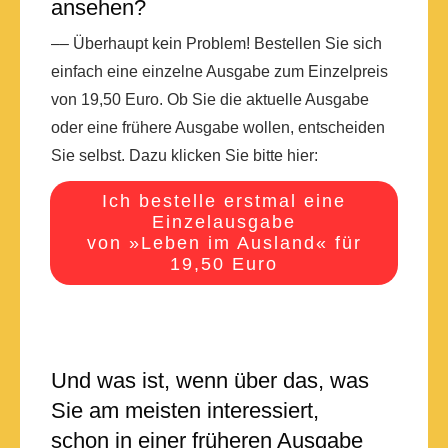
ansehen?
–– Überhaupt kein Problem! Bestellen Sie sich
einfach eine einzelne Ausgabe zum Einzelpreis
von 19,50 Euro. Ob Sie die aktuelle Ausgabe
oder eine frühere Ausgabe wollen, entscheiden
Sie selbst. Dazu klicken Sie bitte hier:
Ich bestelle erstmal eine
Einzelausgabe
von »Leben im Ausland« für
19,50 Euro
Und was ist, wenn über das, was
Sie am meisten interessiert,
schon in einer früheren Ausgabe