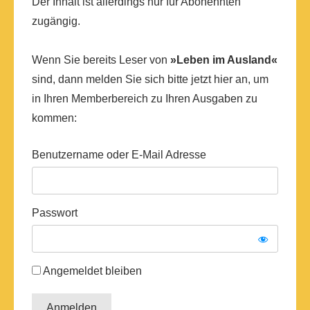
Der Inhalt ist allerdings nur für Abonennten
zugängig.
Wenn Sie bereits Leser von
»Leben im Ausland«
sind, dann melden Sie sich bitte jetzt hier an, um
in Ihren Memberbereich zu Ihren Ausgaben zu
kommen:
Benutzername oder E-Mail Adresse
Passwort
Angemeldet bleiben