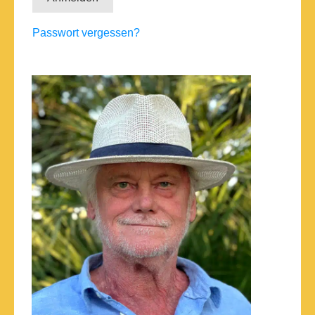
Passwort vergessen?