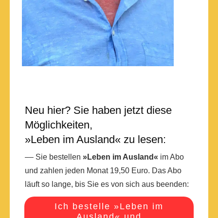
Neu hier? Sie haben jetzt diese
Möglichkeiten,
»Leben im Ausland« zu lesen:
–– Sie bestellen
»Leben im Ausland«
im Abo
und zahlen jeden Monat 19,50 Euro. Das Abo
läuft so lange, bis Sie es von sich aus beenden:
Ich bestelle »Leben im
Ausland« und