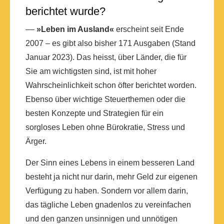
berichtet wurde?
––
»Leben im Ausland«
erscheint seit Ende
2007 – es gibt also bisher 171 Ausgaben (Stand
Januar 2023). Das heisst, über Länder, die für
Sie am wichtigsten sind, ist mit hoher
Wahrscheinlichkeit schon öfter berichtet worden.
Ebenso über wichtige Steuerthemen oder die
besten Konzepte und Strategien für ein
sorgloses Leben ohne Bürokratie, Stress und
Ärger.
Der Sinn eines Lebens in einem besseren Land
besteht ja nicht nur darin, mehr Geld zur eigenen
Verfügung zu haben. Sondern vor allem darin,
das tägliche Leben gnadenlos zu vereinfachen
und den ganzen unsinnigen und unnötigen