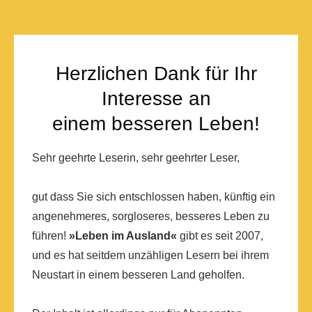
Herzlichen Dank für Ihr
Interesse an
einem besseren Leben!
Sehr geehrte Leserin, sehr geehrter Leser,
gut dass Sie sich entschlossen haben, künftig ein
angenehmeres, sorgloseres, besseres Leben zu
führen!
»Leben im Ausland«
gibt es seit 2007,
und es hat seitdem unzähligen Lesern bei ihrem
Neustart in einem besseren Land geholfen.