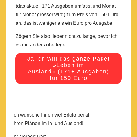
(das aktuell 171 Ausgaben umfasst und Monat
für Monat grösser wird) zum Preis von 150 Euro
an, das ist weniger als ein Euro pro Ausgabe!
Zögern Sie also lieber nicht zu lange, bevor ich
es mir anders überlege...
Ja ich will das ganze Paket
»Leben im
Ausland« (171+ Ausgaben)
für 150 Euro
Ich wünsche Ihnen viel Erfolg bei all
Ihren Plänen im In- und Ausland!
Ihr Norbert Bartl