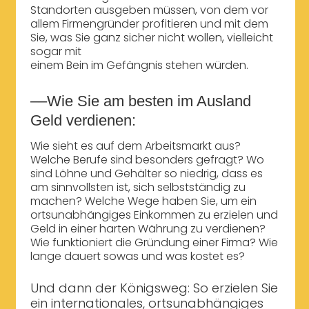
Standorten ausgeben müssen, von dem vor
allem Firmengründer profitieren und mit dem
Sie, was Sie ganz sicher nicht wollen, vielleicht
sogar mit
einem Bein im Gefängnis stehen würden.
––Wie Sie am besten im Ausland
Geld verdienen:
Wie sieht es auf dem Arbeitsmarkt aus?
Welche Berufe sind besonders gefragt? Wo
sind Löhne und Gehälter so niedrig, dass es
am sinnvollsten ist, sich selbstständig zu
machen? Welche Wege haben Sie, um ein
ortsunabhängiges Einkommen zu erzielen und
Geld in einer harten Währung zu verdienen?
Wie funktioniert die Gründung einer Firma? Wie
lange dauert sowas und was kostet es?
Und dann der Königsweg: So erzielen Sie
ein internationales, ortsunabhängiges