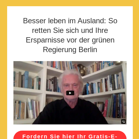
Besser leben im Ausland: So
retten Sie sich und Ihre
Ersparnisse vor der grünen
Regierung Berlin
Fordern Sie hier Ihr Gratis-E-