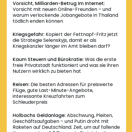
Vorsicht, Milliarden-Betrug im Internet:
Vorsicht mit neuen Online-Freunden – und
warum verlockende Jobangebote in Thailand
tödlich enden können
Kriegsgefahr:
Kopiert der Fettnapf-Fritz jetzt
die Strategie Selenskyjs, damit er als
Kriegskanzler länger im Amt bleiben darf?
Kaum Steuern und Bürokratie:
Was die erste
freie Privatstadt funktioniert und was sie ihren
Nutzern wirklich zu bieten hat
Reisen:
Die besten Adressen für preiswerte
Flüge, gute Last-Minute-Angebote,
interessante Kreuzfahrten zum
Schleuderpreis
Holbachs Geldanlage:
Abschwung, Pleiten,
Geschäftsaufgaben – und Putin droht mit
Raketen auf Deutschland. Zeit, um auf fallende