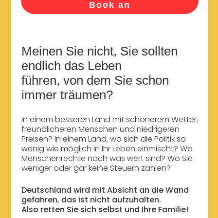
Book an
Meinen Sie nicht, Sie sollten
endlich das Leben
führen, von dem Sie schon
immer träumen?
In einem besseren Land mit schönerem Wetter,
freundlicheren Menschen und niedrigeren
Preisen? In einem Land, wo sich die Politik so
wenig wie möglich in Ihr Leben einmischt? Wo
Menschenrechte noch was wert sind? Wo Sie
weniger oder gar keine Steuern zahlen?
Deutschland wird mit Absicht an die Wand
gefahren, das ist nicht aufzuhalten.
Also retten Sie sich selbst und Ihre Familie!