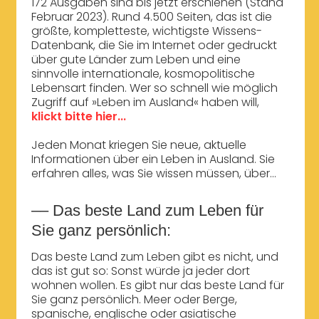
172 Ausgaben sind bis jetzt erschienen (Stand
Februar 2023). Rund 4.500 Seiten, das ist die
größte, kompletteste, wichtigste Wissens-
Datenbank, die Sie im Internet oder gedruckt
über gute Länder zum Leben und eine
sinnvolle internationale, kosmopolitische
Lebensart finden. Wer so schnell wie möglich
Zugriff auf »Leben im Ausland« haben will,
klickt bitte hier...
Jeden Monat kriegen Sie neue, aktuelle
Informationen über ein Leben in Ausland. Sie
erfahren alles, was Sie wissen müssen, über...
–– Das beste Land zum Leben für
Sie ganz persönlich:
Das beste Land zum Leben gibt es nicht, und
das ist gut so: Sonst würde ja jeder dort
wohnen wollen. Es gibt nur das beste Land für
Sie ganz persönlich. Meer oder Berge,
spanische, englische oder asiatische