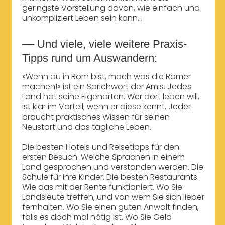
geringste Vorstellung davon, wie einfach und
unkompliziert Leben sein kann...
–– Und viele, viele weitere Praxis-
Tipps rund um Auswandern:
»Wenn du in Rom bist, mach was die Römer
machen!« ist ein Sprichwort der Amis. Jedes
Land hat seine Eigenarten. Wer dort leben will,
ist klar im Vorteil, wenn er diese kennt. Jeder
braucht praktisches Wissen für seinen
Neustart und das tägliche Leben.
Die besten Hotels und Reisetipps für den
ersten Besuch. Welche Sprachen in einem
Land gesprochen und verstanden werden. Die
Schule für Ihre Kinder. Die besten Restaurants.
Wie das mit der Rente funktioniert. Wo Sie
Landsleute treffen, und von wem Sie sich lieber
fernhalten. Wo Sie einen guten Anwalt finden,
falls es doch mal nötig ist. Wo Sie Geld