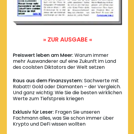
» ZUR AUSGABE «
Preiswert leben am Meer:
Warum immer
mehr Auswanderer auf eine Zukunft im Land
des coolsten Diktators der Welt setzen
Raus aus dem Finanzsystem:
Sachwerte mit
Rabatt! Gold oder Diamanten – der Vergleich.
Und ganz wichtig: Wie Sie die besten wirklichen
Werte zum Tiefstpreis kriegen
Exklusiv für Leser:
Fragen Sie unseren
Fachmann alles, was Sie schon immer über
Krypto und DeFi wissen wollten