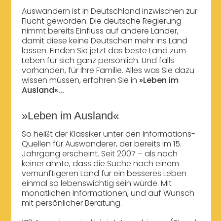
Auswandern ist in Deutschland inzwischen zur
Flucht geworden. Die deutsche Regierung
nimmt bereits Einfluss auf andere Länder,
damit diese keine Deutschen mehr ins Land
lassen. Finden Sie jetzt das beste Land zum
Leben für sich ganz persönlich. Und falls
vorhanden, für Ihre Familie. Alles was Sie dazu
wissen müssen, erfahren Sie in
»Leben im
Ausland«...
»Leben im Ausland«
So heißt der Klassiker unter den Informations-
Quellen für Auswanderer, der bereits im 15.
Jahrgang erscheint. Seit 2007 – als noch
keiner ahnte, dass die Suche nach einem
vernünftigeren Land für ein besseres Leben
einmal so lebenswichtig sein würde. Mit
monatlichen Informationen, und auf Wunsch
mit persönlicher Beratung.