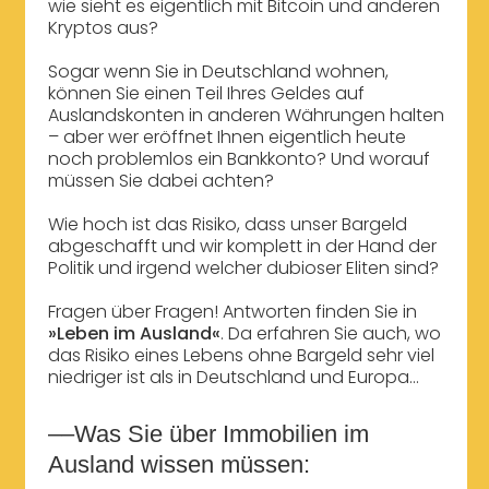
wie sieht es eigentlich mit Bitcoin und anderen
Kryptos aus?
Sogar wenn Sie in Deutschland wohnen,
können Sie einen Teil Ihres Geldes auf
Auslandskonten in anderen Währungen halten
– aber wer eröffnet Ihnen eigentlich heute
noch problemlos ein Bankkonto? Und worauf
müssen Sie dabei achten?
Wie hoch ist das Risiko, dass unser Bargeld
abgeschafft und wir komplett in der Hand der
Politik und irgend welcher dubioser Eliten sind?
Fragen über Fragen! Antworten finden Sie in
»Leben im Ausland«
. Da erfahren Sie auch, wo
das Risiko eines Lebens ohne Bargeld sehr viel
niedriger ist als in Deutschland und Europa...
––Was Sie über Immobilien im
Ausland wissen müssen: