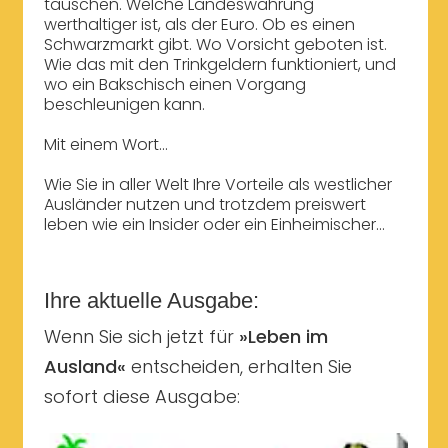
tauschen. Welche Landeswährung
werthaltiger ist, als der Euro. Ob es einen
Schwarzmarkt gibt. Wo Vorsicht geboten ist.
Wie das mit den Trinkgeldern funktioniert, und
wo ein Bakschisch einen Vorgang
beschleunigen kann.
Mit einem Wort...
Wie Sie in aller Welt Ihre Vorteile als westlicher
Ausländer nutzen und trotzdem preiswert
leben wie ein Insider oder ein Einheimischer...
Ihre aktuelle Ausgabe:
Wenn Sie sich jetzt für
»Leben im
Ausland«
entscheiden, erhalten Sie
sofort diese Ausgabe: