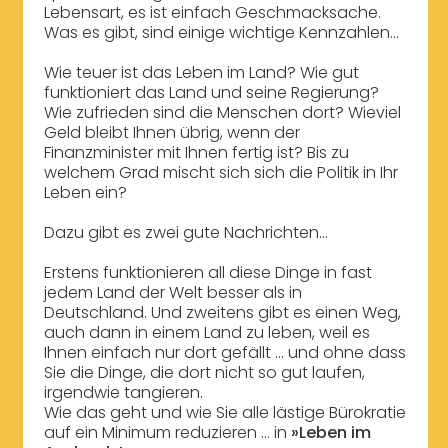
Lebensart, es ist einfach Geschmacksache.
Was es gibt, sind einige wichtige Kennzahlen...
Wie teuer ist das Leben im Land? Wie gut
funktioniert das Land und seine Regierung?
Wie zufrieden sind die Menschen dort? Wieviel
Geld bleibt Ihnen übrig, wenn der
Finanzminister mit Ihnen fertig ist? Bis zu
welchem Grad mischt sich sich die Politik in Ihr
Leben ein?
Dazu gibt es zwei gute Nachrichten...
Erstens funktionieren all diese Dinge in fast
jedem Land der Welt besser als in
Deutschland. Und zweitens gibt es einen Weg,
auch dann in einem Land zu leben, weil es
Ihnen einfach nur dort gefällt ... und ohne dass
Sie die Dinge, die dort nicht so gut laufen,
irgendwie tangieren.
Wie das geht und wie Sie alle lästige Bürokratie
auf ein Minimum reduzieren ... in
»Leben im