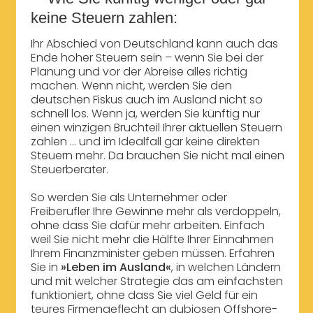
keine Steuern zahlen:
Ihr Abschied von Deutschland kann auch das
Ende hoher Steuern sein – wenn Sie bei der
Planung und vor der Abreise alles richtig
machen. Wenn nicht, werden Sie den
deutschen Fiskus auch im Ausland nicht so
schnell los. Wenn ja, werden Sie künftig nur
einen winzigen Bruchteil Ihrer aktuellen Steuern
zahlen ... und im Idealfall gar keine direkten
Steuern mehr. Da brauchen Sie nicht mal einen
Steuerberater.
So werden Sie als Unternehmer oder
Freiberufler Ihre Gewinne mehr als verdoppeln,
ohne dass Sie dafür mehr arbeiten. Einfach
weil Sie nicht mehr die Hälfte Ihrer Einnahmen
Ihrem Finanzminister geben müssen. Erfahren
Sie in
»Leben im Ausland«
, in welchen Ländern
und mit welcher Strategie das am einfachsten
funktioniert, ohne dass Sie viel Geld für ein
teures Firmengeflecht an dubiosen Offshore-