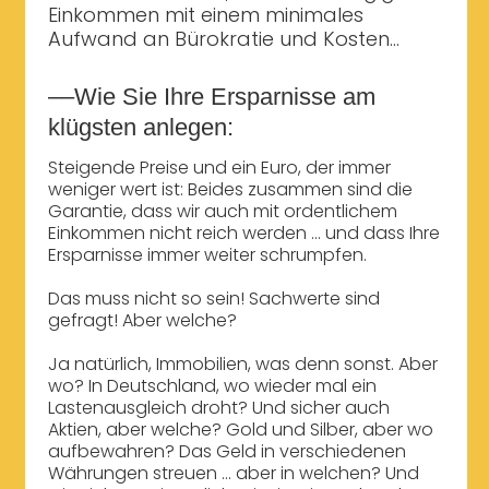
Einkommen mit einem minimales
Aufwand an Bürokratie und Kosten...
––Wie Sie Ihre Ersparnisse am
klügsten anlegen:
Steigende Preise und ein Euro, der immer
weniger wert ist: Beides zusammen sind die
Garantie, dass wir auch mit ordentlichem
Einkommen nicht reich werden ... und dass Ihre
Ersparnisse immer weiter schrumpfen.
Das muss nicht so sein! Sachwerte sind
gefragt! Aber welche?
Ja natürlich, Immobilien, was denn sonst. Aber
wo? In Deutschland, wo wieder mal ein
Lastenausgleich droht? Und sicher auch
Aktien, aber welche? Gold und Silber, aber wo
aufbewahren? Das Geld in verschiedenen
Währungen streuen ... aber in welchen? Und