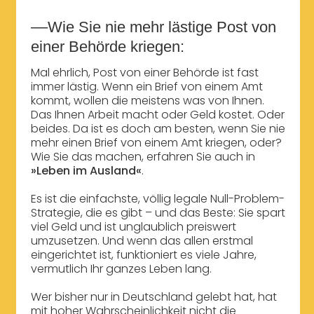
––Wie Sie nie mehr lästige Post von
einer Behörde kriegen:
Mal ehrlich, Post von einer Behörde ist fast
immer lästig. Wenn ein Brief von einem Amt
kommt, wollen die meistens was von Ihnen.
Das Ihnen Arbeit macht oder Geld kostet. Oder
beides. Da ist es doch am besten, wenn Sie nie
mehr einen Brief von einem Amt kriegen, oder?
Wie Sie das machen, erfahren Sie auch in
»Leben im Ausland«
.
Es ist die einfachste, völlig legale Null-Problem-
Strategie, die es gibt – und das Beste: Sie spart
viel Geld und ist unglaublich preiswert
umzusetzen. Und wenn das allen erstmal
eingerichtet ist, funktioniert es viele Jahre,
vermutlich Ihr ganzes Leben lang.
Wer bisher nur in Deutschland gelebt hat, hat
mit hoher Wahrscheinlichkeit nicht die